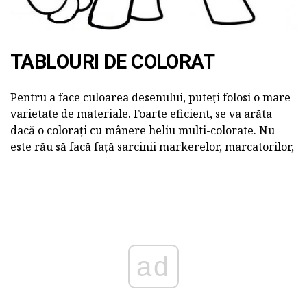
TABLOURI DE COLORAT
Pentru a face culoarea desenului, puteți folosi o mare
varietate de materiale. Foarte eficient, se va arăta
dacă o colorați cu mânere heliu multi-colorate. Nu
este rău să facă față sarcinii markerelor, marcatorilor,
ad