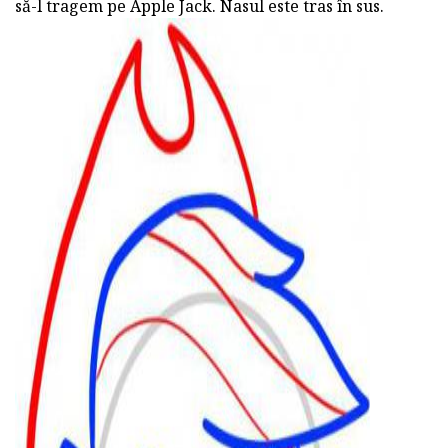
să-l tragem pe Apple Jack. Nasul este tras în sus.