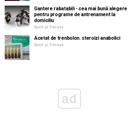
Gantere rabatabili - cea mai bună alegere
pentru programe de antrenament la
domiciliu
Sport și Fitness
Acetat de trenbolon. steroizi anabolici
Sport și Fitness
ad