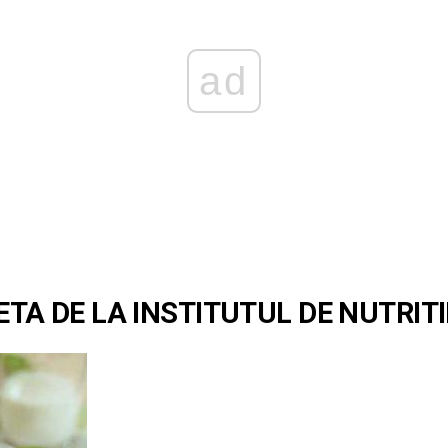
ad
ETA DE LA INSTITUTUL DE NUTRITI