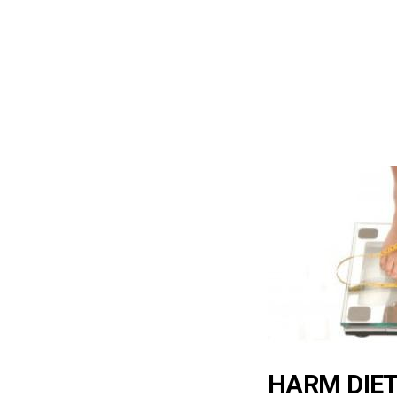
HARM DIET