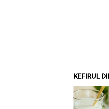
KEFIRUL DI