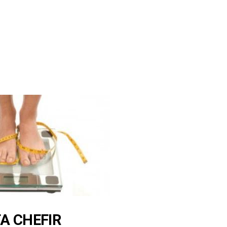
A CHEFIR