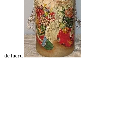
de lucru