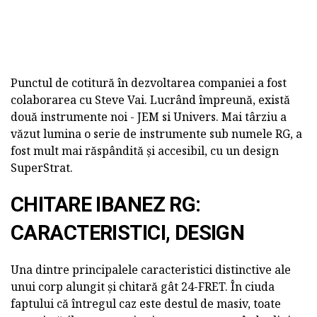
Punctul de cotitură în dezvoltarea companiei a fost
colaborarea cu Steve Vai. Lucrând împreună, există
două instrumente noi - JEM si Univers. Mai târziu a
văzut lumina o serie de instrumente sub numele RG, a
fost mult mai răspândită și accesibil, cu un design
SuperStrat.
CHITARE IBANEZ RG:
CARACTERISTICI, DESIGN
Una dintre principalele caracteristici distinctive ale
unui corp alungit și chitară gât 24-FRET. În ciuda
faptului că întregul caz este destul de masiv, toate