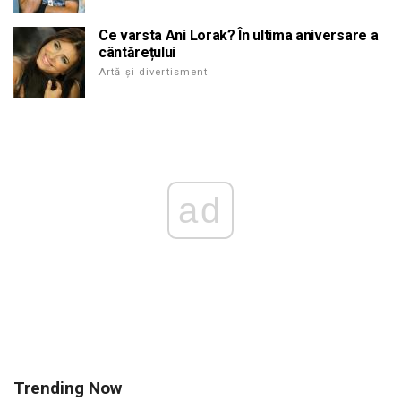
Ce varsta Ani Lorak? În ultima aniversare a
cântărețului
Artă și divertisment
ad
Trending Now