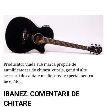
Producator vinde sub marca proprie de
amplificatoare de chitara, curele, genti si alte
accesorii de calitate medie, create special pentru
începători.
IBANEZ: COMENTARII DE
CHITARE