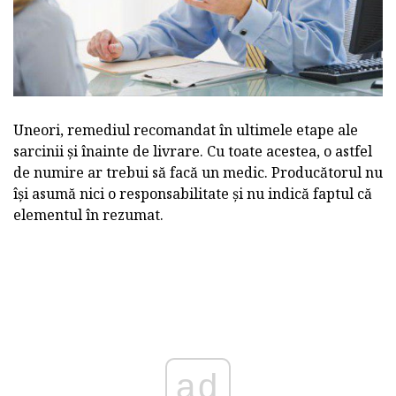
Uneori, remediul recomandat în ultimele etape ale
sarcinii și înainte de livrare. Cu toate acestea, o astfel
de numire ar trebui să facă un medic. Producătorul nu
își asumă nici o responsabilitate și nu indică faptul că
elementul în rezumat.
ad