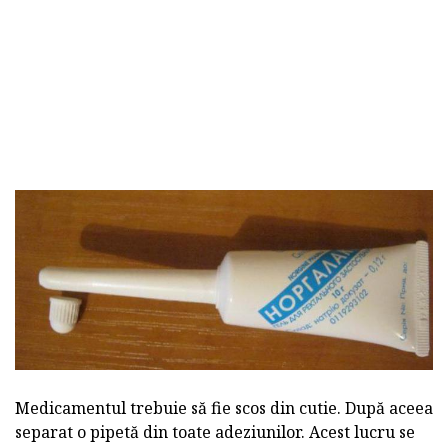
Medicamentul trebuie să fie scos din cutie. După aceea
separat o pipetă din toate adeziunilor. Acest lucru se