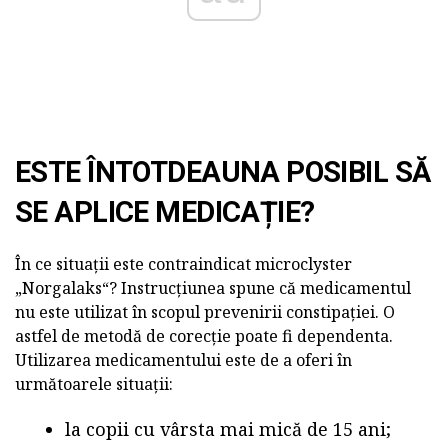
ESTE ÎNTOTDEAUNA POSIBIL SĂ
SE APLICE MEDICAȚIE?
În ce situații este contraindicat microclyster
„Norgalaks“? Instrucțiunea spune că medicamentul
nu este utilizat în scopul prevenirii constipației. O
astfel de metodă de corecție poate fi dependenta.
Utilizarea medicamentului este de a oferi în
următoarele situații:
la copii cu vârsta mai mică de 15 ani;