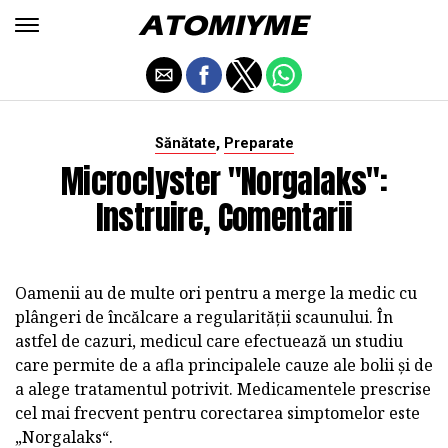
,
Sănătate
Preparate
Microclyster "Norgalaks":
Instruire, Comentarii
Oamenii au de multe ori pentru a merge la medic cu
plângeri de încălcare a regularității scaunului. În
astfel de cazuri, medicul care efectuează un studiu
care permite de a afla principalele cauze ale bolii și de
a alege tratamentul potrivit. Medicamentele prescrise
cel mai frecvent pentru corectarea simptomelor este
„Norgalaks“.