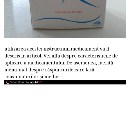
utilizarea acestei instrucțiuni medicament va fi
descris in articol. Vei afla despre caracteristicile de
aplicare a medicamentului. De asemenea, merită
menționat despre răspunsurile care lasă
consumatorilor și medici.