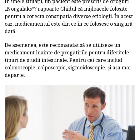
În unele situații, un pacient este prescris de droguri
„Norgalaks“? rapoarte Ghidul că mijloacele folosite
pentru a corecta constipatia diverse etiologii. În acest
caz, medicamentul este din ce în ce folosesc o singură
dată.
De asemenea, este recomandat să se utilizeze un
medicament înainte de pregătirile pentru diferitele
tipuri de studii intestinale. Pentru cei care includ
colonoscopie, colposcopie, sigmoidoscopie, și așa mai
departe.