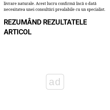
livrare naturale. Acest lucru confirmă încă o dată
necesitatea unei consultări prealabile cu un specialist.
REZUMÂND REZULTATELE
ARTICOL
ad