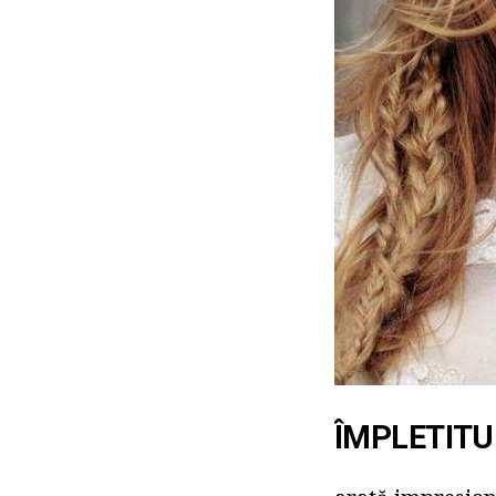
ÎMPLETITU