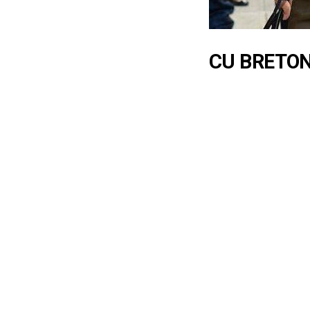
CU BRETO