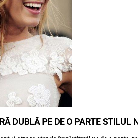
RĂ DUBLĂ PE DE O PARTE STILUL 