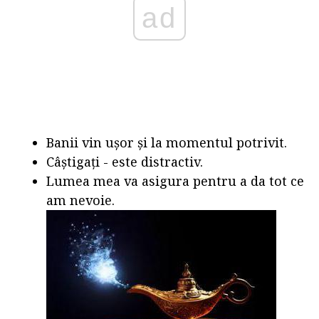
ad
Banii vin ușor și la momentul potrivit.
Câștigați - este distractiv.
Lumea mea va asigura pentru a da tot ce
am nevoie.