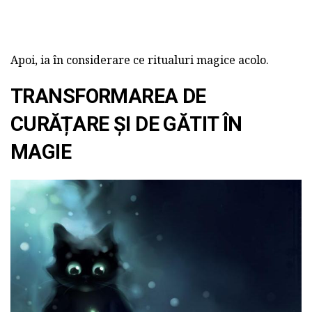
Apoi, ia în considerare ce ritualuri magice acolo.
TRANSFORMAREA DE
CURĂȚARE ȘI DE GĂTIT ÎN
MAGIE