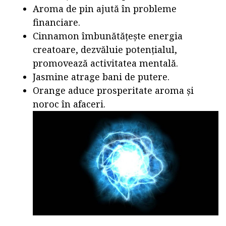
Aroma de pin ajută în probleme
financiare.
Cinnamon îmbunătățește energia
creatoare, dezvăluie potențialul,
promovează activitatea mentală.
Jasmine atrage bani de putere.
Orange aduce prosperitate aroma și
noroc în afaceri.