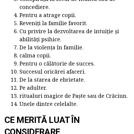
concediere.
Pentru a atrage copii.
Reveniți la familie favorit.
Cu privire la dezvoltarea de intuiție și
abilități psihice.
De la violența în familie.
calma copii.
Pentru o călătorie de succes.
Succesul oricărei afaceri.
De la starea de ebrietate.
Pe adulter.
ritualuri magice de Paște sau de Crăciun.
Unele dintre celelalte.
CE MERITĂ LUAT ÎN
CONSIDERARE