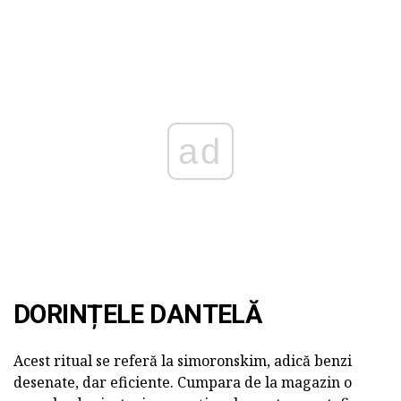
ad
DORINȚELE DANTELĂ
Acest ritual se referă la simoronskim, adică benzi
desenate, dar eficiente. Cumpara de la magazin o