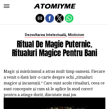
,
Dezvoltarea Intelectuală
Misticism
Ritual De Magie Puternic.
Ritualuri Magice Pentru Bani
Magic și misticismul a atras mult timp oameni. Fiecare
a venit o dată într-o carte despre ochi „ritualuri
magice și incantații.“ Care sunt acolo ritualuri, ceea ce
sunt concepute și cum să le aplice în mod corect
pentru a atinge dorit, discutate mai jos.