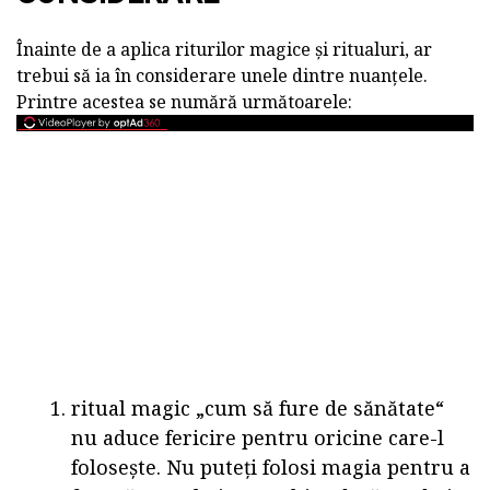
Înainte de a aplica riturilor magice și ritualuri, ar
trebui să ia în considerare unele dintre nuanțele.
Printre acestea se numără următoarele:
ritual magic „cum să fure de sănătate“
nu aduce fericire pentru oricine care-l
folosește. Nu puteți folosi magia pentru a