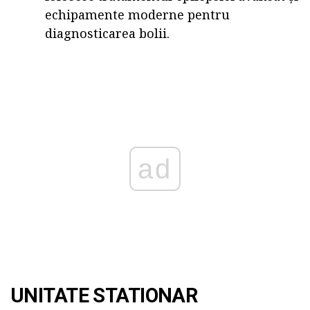
echipamente moderne pentru
diagnosticarea bolii.
ad
UNITATE STATIONAR