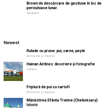
Brown de descărcare de gestiune în loc de
periculoase lunar.
Sănătate
Newest
Rulade cu prune: pui, carne, pește
Alimente și băuturi
Hainan Airlines: descriere și fotografie
Călător
Friptură de pui cu cartofi
Alimente și băuturi
Mănăstirea Sfânta Treime (Cheboksary):
Istoric