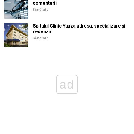
comentarii
Sănătate
Spitalul Clinic Yauza adresa, specializare și
recenzii
Sănătate
ad