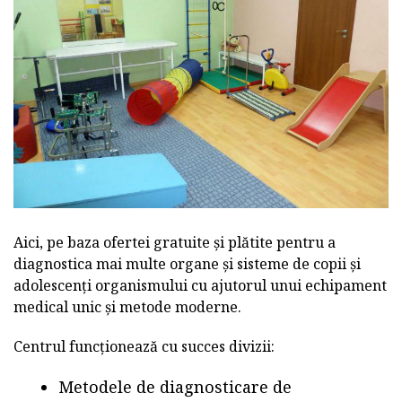
Aici, pe baza ofertei gratuite și plătite pentru a
diagnostica mai multe organe și sisteme de copii și
adolescenți organismului cu ajutorul unui echipament
medical unic și metode moderne.
Centrul funcționează cu succes divizii:
Metodele de diagnosticare de