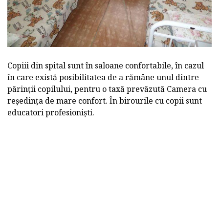
Copiii din spital sunt în saloane confortabile, în cazul
în care există posibilitatea de a rămâne unul dintre
părinții copilului, pentru o taxă prevăzută Camera cu
reședința de mare confort. În birourile cu copii sunt
educatori profesioniști.