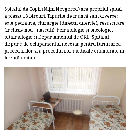
Spitalul de Copii (Nijni Novgorod) are propriul spital,
a plasat 18 birouri. Tipurile de muncă sunt diverse:
este pediatrie, chirurgie (direcții diferite), resuscitare
(inclusiv nou - nascuti), hematologie și oncologie,
oftalmologie si Departamentul de ORL. Spitalul
dispune de echipamentul necesar pentru furnizarea
procedurilor și a procedurilor medicale enumerate în
licență unitate.