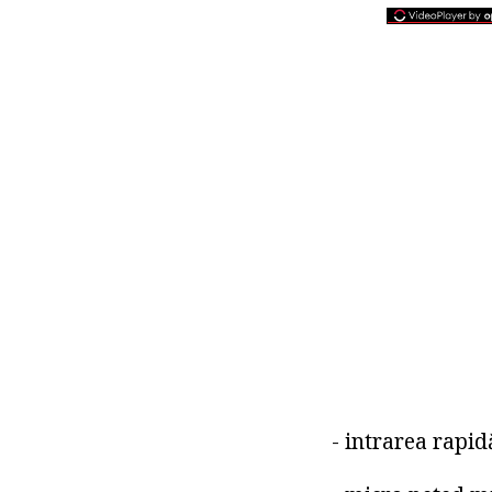
- intrarea rapi