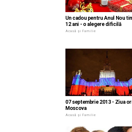
Un cadou pentru Anul Nou ti
12 ani - o alegere dificilă
Acasă și Familie
07 septembrie 2013 - Ziua or
Moscova
Acasă și Familie