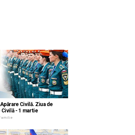
Apărare Civilă. Ziua de
Civilă - 1 martie
Familie