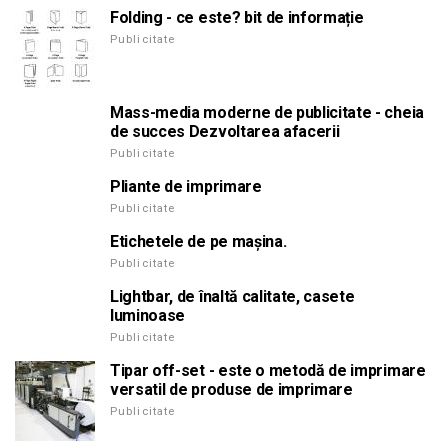
Folding - ce este? bit de informație
Publicitate
Mass-media moderne de publicitate - cheia
de succes Dezvoltarea afacerii
Publicitate
Pliante de imprimare
Publicitate
Etichetele de pe mașina.
Publicitate
Lightbar, de înaltă calitate, casete
luminoase
Publicitate
Tipar off-set - este o metodă de imprimare
versatil de produse de imprimare
Publicitate