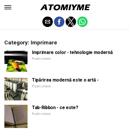
Category: Imprimare
Imprimare color - tehnologie modernă
Publicitate
Tipărirea modernă este o artă -
Publicitate
Tab-Ribbon - ce este?
Publicitate