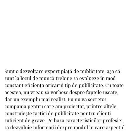
Sunt o dezvoltare expert piață de publicitate, așa că
sunt la locul de muncă trebuie să evalueze în mod
constant eficiența oricărui tip de publicitate. Cu toate
acestea, nu vreau să vorbesc despre faptele uscate,
dar un exemplu mai realist. Eu nu va secretos,
compania pentru care am proiectat, printre altele,
construiește tactici de publicitate pentru clienti
suficient de grave. Pe baza caracteristicilor profesiei,
să dezvăluie informații despre modul în care aspectul