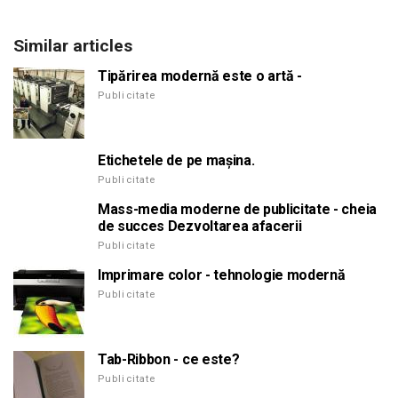
Similar articles
Tipărirea modernă este o artă -
Publicitate
Etichetele de pe mașina.
Publicitate
Mass-media moderne de publicitate - cheia
de succes Dezvoltarea afacerii
Publicitate
Imprimare color - tehnologie modernă
Publicitate
Tab-Ribbon - ce este?
Publicitate