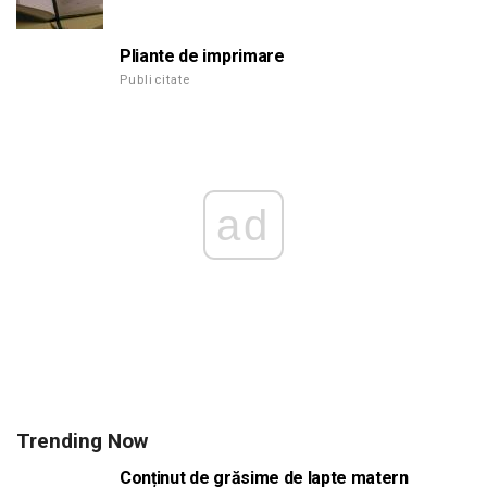
Pliante de imprimare
Publicitate
ad
Trending Now
Conținut de grăsime de lapte matern