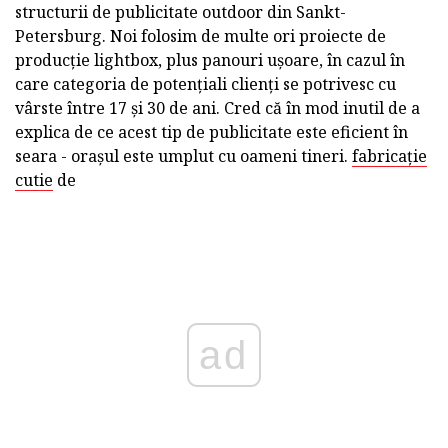
structurii de publicitate outdoor din Sankt-
Petersburg. Noi folosim de multe ori proiecte de
producție lightbox, plus panouri ușoare, în cazul în
care categoria de potențiali clienți se potrivesc cu
vârste între 17 și 30 de ani. Cred că în mod inutil de a
explica de ce acest tip de publicitate este eficient în
seara - orașul este umplut cu oameni tineri.
fabricație
cutie
de
ad