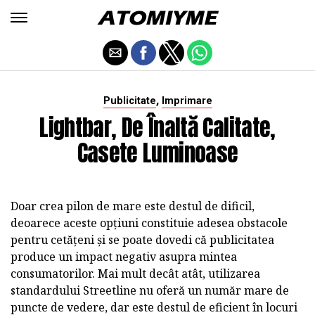
,
Publicitate
Imprimare
Lightbar, De Înaltă Calitate,
Casete Luminoase
Doar crea pilon de mare este destul de dificil,
deoarece aceste opțiuni constituie adesea obstacole
pentru cetățeni și se poate dovedi că publicitatea
produce un impact negativ asupra mintea
consumatorilor. Mai mult decât atât, utilizarea
standardului Streetline nu oferă un număr mare de
puncte de vedere, dar este destul de eficient în locuri