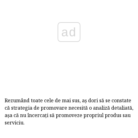
ad
Rezumând toate cele de mai sus, aș dori să se constate
că strategia de promovare necesită o analiză detaliată,
așa că nu încercați să promoveze propriul produs sau
serviciu.