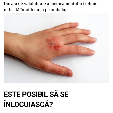
Durata de valabilitate a medicamentului trebuie
indicată întotdeauna pe ambalaj.
ESTE POSIBIL SĂ SE
ÎNLOCUIASCĂ?