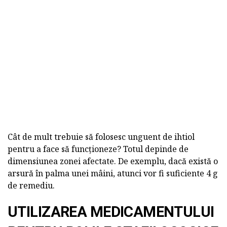
Cât de mult trebuie să folosesc unguent de ihtiol
pentru a face să funcționeze? Totul depinde de
dimensiunea zonei afectate. De exemplu, dacă există o
arsură în palma unei mâini, atunci vor fi suficiente 4 g
de remediu.
UTILIZAREA MEDICAMENTULUI