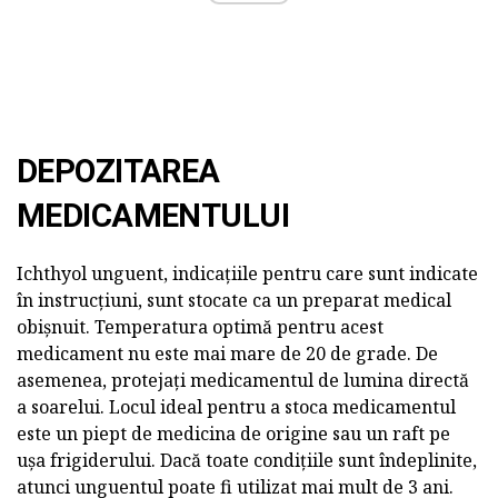
DEPOZITAREA
MEDICAMENTULUI
Ichthyol unguent, indicațiile pentru care sunt indicate
în instrucțiuni, sunt stocate ca un preparat medical
obișnuit. Temperatura optimă pentru acest
medicament nu este mai mare de 20 de grade. De
asemenea, protejați medicamentul de lumina directă
a soarelui. Locul ideal pentru a stoca medicamentul
este un piept de medicina de origine sau un raft pe
ușa frigiderului. Dacă toate condițiile sunt îndeplinite,
atunci unguentul poate fi utilizat mai mult de 3 ani.