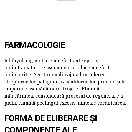
FARMACOLOGIE
Ichthyol unguent are un efect antiseptic și
antiinflamator. De asemenea, produce un efect
antipruritic. Acest remediu ajută la scăderea
streptococilor patogeni și a stafilococilor, precum și la
ciupercile asemănătoare drojdiei. Elimină
mâncărimea, consolidează procesul de regenerare a
pielii, elimină peelingul excesiv, înmoaie cornificarea.
FORMA DE ELIBERARE ȘI
COMPONENTE ALE