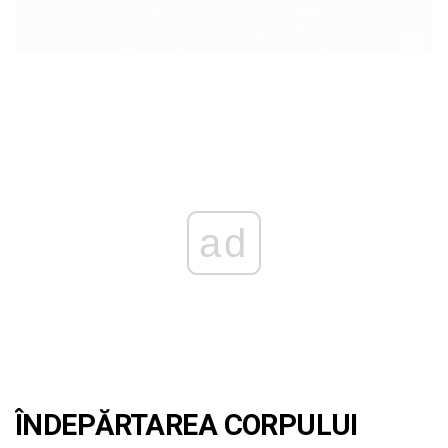
ad
ÎNDEPĂRTAREA CORPULUI