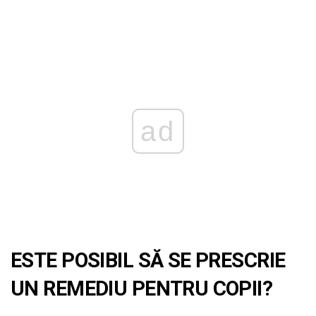
ad
ESTE POSIBIL SĂ SE PRESCRIE
UN REMEDIU PENTRU COPII?