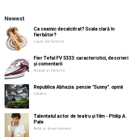
Newest
Ca ceainic decalcitrat? Scala clară în
fierbător?
Lipsă de farmec
Fier Tefal FV 5333: caracteristici, descrieri
și comentarii
Acasă și Familie
Republica Abhazia. pensie "Sunny". opinii
Călător
Talentatul actor de teatru și film - Philip A.
Pale
Artă și divertisment