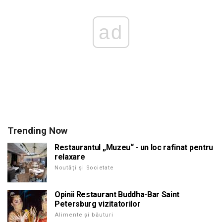
ad
Trending Now
Restaurantul „Muzeu“ - un loc rafinat pentru
relaxare
Noutăți și Societate
Opinii Restaurant Buddha-Bar Saint
Petersburg vizitatorilor
Alimente și băuturi