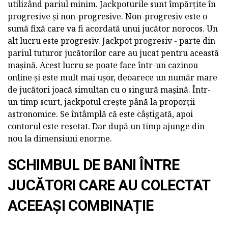
utilizând pariul minim. Jackpoturile sunt împărțite în
progresive și non-progresive. Non-progresiv este o
sumă fixă care va fi acordată unui jucător norocos. Un
alt lucru este progresiv. Jackpot progresiv - parte din
pariul tuturor jucătorilor care au jucat pentru această
mașină. Acest lucru se poate face într-un cazinou
online și este mult mai ușor, deoarece un număr mare
de jucători joacă simultan cu o singură mașină. Într-
un timp scurt, jackpotul crește până la proporții
astronomice. Se întâmplă că este câștigată, apoi
contorul este resetat. Dar după un timp ajunge din
nou la dimensiuni enorme.
SCHIMBUL DE BANI ÎNTRE
JUCĂTORI CARE AU COLECTAT
ACEEAȘI COMBINAȚIE