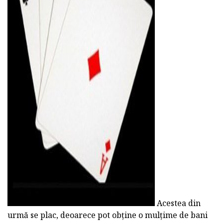
ad
Acestea din
urmă se plac, deoarece pot obține o mulțime de bani