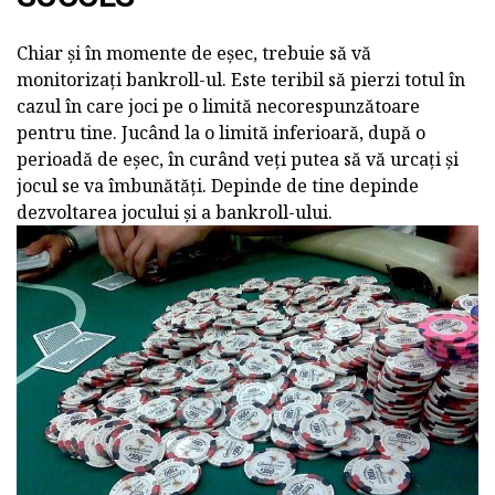
Chiar și în momente de eșec, trebuie să vă
monitorizați bankroll-ul. Este teribil să pierzi totul în
cazul în care joci pe o limită necorespunzătoare
pentru tine. Jucând la o limită inferioară, după o
perioadă de eșec, în curând veți putea să vă urcați și
jocul se va îmbunătăți. Depinde de tine depinde
dezvoltarea jocului și a bankroll-ului.