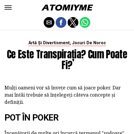
,
Artă Și Divertisment
Jocuri De Noroc
Ce Este Transpirația? Cum Poate
Fi?
Mulți oameni vor să învețe cum să joace poker. Dar
mai întâi trebuie să înțelegeți câteva concepte și
definiții.
POT ÎN POKER
Începătorii de multe ori încurcă termenul "sudoare",