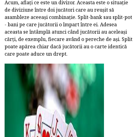
Acum, aflați ce este un divizor. Aceasta este o situație
de diviziune între doi jucători care au reușit să
asambleze aceeași combinație. Split-bank sau split-pot
- bani pe care jucătorii o împart între ei. Adesea
aceasta se întâmplă atunci când jucătorii au aceleași
cărți, de exemplu, fiecare având o pereche de ași. Split
poate apărea chiar dacă jucătorii au o carte identică
care poate aduce un drept.