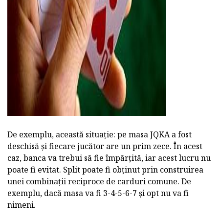
De exemplu, această situație: pe masa JQKA a fost
deschisă și fiecare jucător are un prim zece. În acest
caz, banca va trebui să fie împărțită, iar acest lucru nu
poate fi evitat. Split poate fi obținut prin construirea
unei combinații reciproce de carduri comune. De
exemplu, dacă masa va fi 3-4-5-6-7 și opt nu va fi
nimeni.