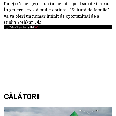
Puteți să mergeți la un turneu de sport sau de teatru.
În general, există multe opțiuni - "Suitură de familie"
vă va oferi un număr infinit de oportunități de a
studia Yoshkar-Ola.
CĂLĂTORII