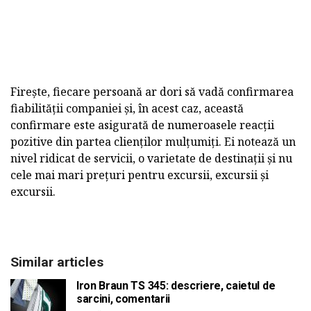
Firește, fiecare persoană ar dori să vadă confirmarea
fiabilității companiei și, în acest caz, această
confirmare este asigurată de numeroasele reacții
pozitive din partea clienților mulțumiți. Ei notează un
nivel ridicat de servicii, o varietate de destinații și nu
cele mai mari prețuri pentru excursii, excursii și
excursii.
Similar articles
Iron Braun TS 345: descriere, caietul de
sarcini, comentarii