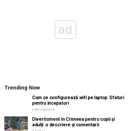
ad
Trending Now
Cum se configurează wifi pe laptop. Sfaturi
pentru incepatori
Calculatoare
Divertisment în Crimeea pentru copii și
adulți: o descriere și comentarii