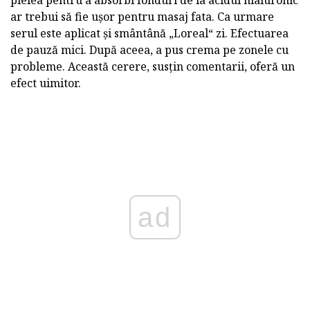
ar trebui să fie ușor pentru masaj fata. Ca urmare
serul este aplicat și smântână „Loreal“ zi. Efectuarea
de pauză mici. După aceea, a pus crema pe zonele cu
probleme. Această cerere, susțin comentarii, oferă un
efect uimitor.
ad