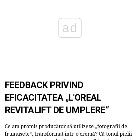
ad
FEEDBACK PRIVIND
EFICACITATEA „L'OREAL
REVITALIFT DE UMPLERE“
Ce am promis producător să utilizeze „fotografii de
frumusete“, transformat într-o cremă? Că tonul pielii