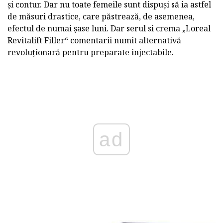
și contur. Dar nu toate femeile sunt dispuși să ia astfel
de măsuri drastice, care păstrează, de asemenea,
efectul de numai șase luni. Dar serul si crema „Loreal
Revitalift Filler“ comentarii numit alternativă
revoluționară pentru preparate injectabile.
ad