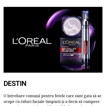
DESTIN
O întrebare comună pentru fetele care sunt gata să se
ocupe cu riduri faciale timpurii și a decis să cumpere