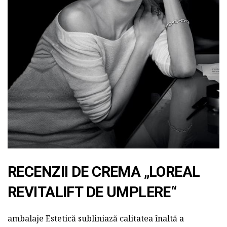
RECENZII DE CREMA „LOREAL
REVITALIFT DE UMPLERE“
ambalaje Estetică subliniază calitatea înaltă a