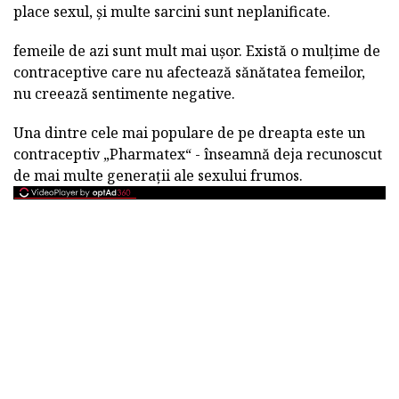
place sexul, și multe sarcini sunt neplanificate.
femeile de azi sunt mult mai ușor. Există o mulțime de
contraceptive care nu afectează sănătatea femeilor,
nu creează sentimente negative.
Una dintre cele mai populare de pe dreapta este un
contraceptiv „Pharmatex“ - înseamnă deja recunoscut
de mai multe generații ale sexului frumos.