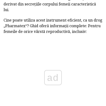
derivat din secrețiile corpului femeii caracteristică
lui.
Cine poate utiliza acest instrument eficient, ca un drog
„Pharmatex“? Ghid oferă informații complete: Pentru
femeile de orice vârstă reproductivă, inclusiv:
ad