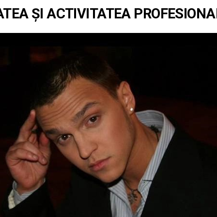
ATEA ȘI ACTIVITATEA PROFESIONA