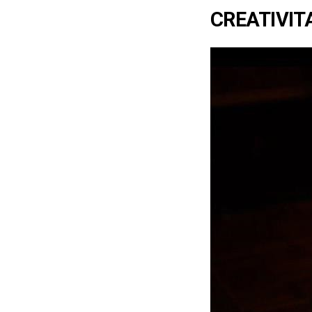
CREATIVIT