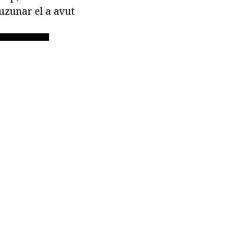
buzunar el a avut