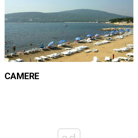
CAMERE