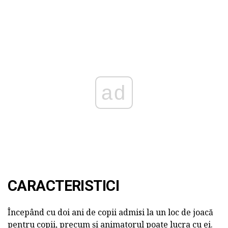
ad
CARACTERISTICI
Începând cu doi ani de copii admisi la un loc de joacă
pentru copii, precum și animatorul poate lucra cu ei.