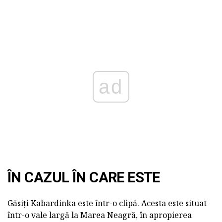
ad
ÎN CAZUL ÎN CARE ESTE
Găsiți Kabardinka este într-o clipă. Acesta este situat
într-o vale largă la Marea Neagră, în apropierea