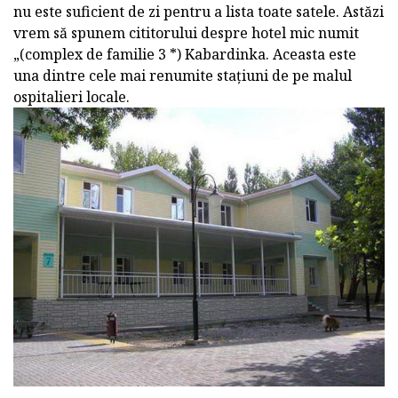
nu este suficient de zi pentru a lista toate satele. Astăzi
vrem să spunem cititorului despre hotel mic numit
„(complex de familie 3 *) Kabardinka. Aceasta este
una dintre cele mai renumite stațiuni de pe malul
ospitalieri locale.