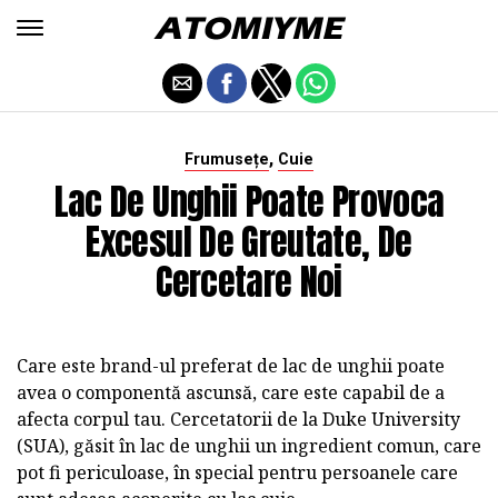
,
Frumusețe
Cuie
Lac De Unghii Poate Provoca
Excesul De Greutate, De
Cercetare Noi
Care este brand-ul preferat de lac de unghii poate
avea o componentă ascunsă, care este capabil de a
afecta corpul tau. Cercetatorii de la Duke University
(SUA), găsit în lac de unghii un ingredient comun, care
pot fi periculoase, în special pentru persoanele care