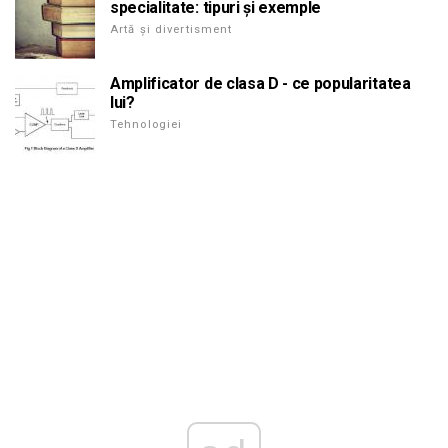
specialitate: tipuri și exemple
Artă și divertisment
Amplificator de clasa D - ce popularitatea
lui?
Tehnologiei