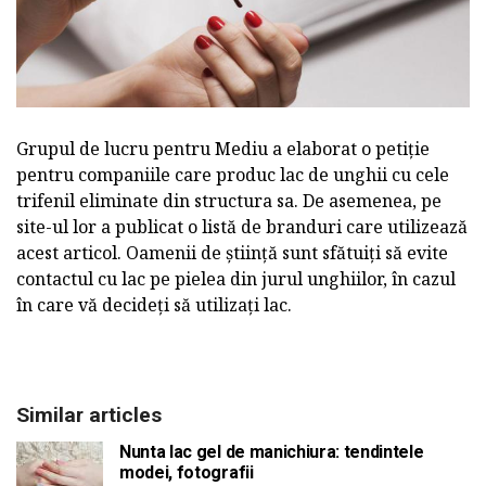
Grupul de lucru pentru Mediu a elaborat o petiție
pentru companiile care produc lac de unghii cu cele
trifenil eliminate din structura sa. De asemenea, pe
site-ul lor a publicat o listă de branduri care utilizează
acest articol. Oamenii de știință sunt sfătuiți să evite
contactul cu lac pe pielea din jurul unghiilor, în cazul
în care vă decideți să utilizați lac.
Similar articles
Nunta lac gel de manichiura: tendintele
modei, fotografii