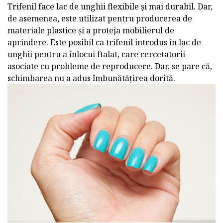
Trifenil face lac de unghii flexibile și mai durabil. Dar,
de asemenea, este utilizat pentru producerea de
materiale plastice și a proteja mobilierul de
aprindere. Este posibil ca trifenil introdus în lac de
unghii pentru a înlocui ftalat, care cercetatorii
asociate cu probleme de reproducere. Dar, se pare că,
schimbarea nu a adus îmbunătățirea dorită.