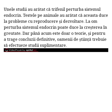
Unele studii au arătat că trifenil perturba sistemul
endocrin. Testele pe animale au arătat că aceasta duce
la probleme cu reproducere și dezvoltare. La om
perturba sistemul endocrin poate duce la creșterea în
greutate. Dar până acum este doar o teorie, și pentru
a trage concluzii definitive, oamenii de știință trebuie
să efectueze studii suplimentare.