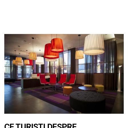
CE TURISTI DESPRE