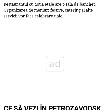
Restaurantul cu doua etaje are o sală de banchet.
Organizarea de meniuri festive, catering și alte
servicii vor face celebrare unic.
ad
CE SĂ VEZI ÎN PETROZAVODSK