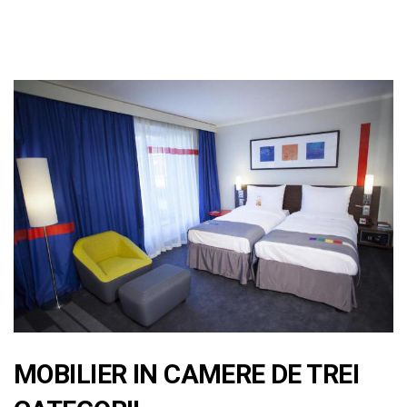
MOBILIER IN CAMERE DE TREI