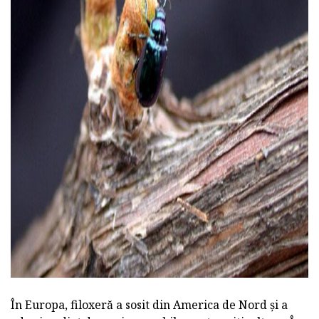
ad
În Europa, filoxeră a sosit din America de Nord și a