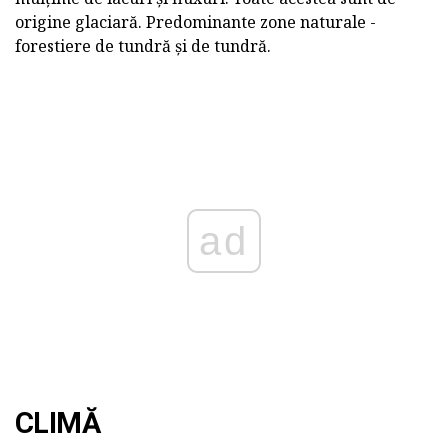
origine glaciară. Predominante zone naturale -
forestiere de tundră și de tundră.
ad
CLIMĂ