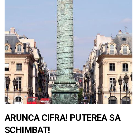
ARUNCA CIFRA! PUTEREA SA
SCHIMBAT!