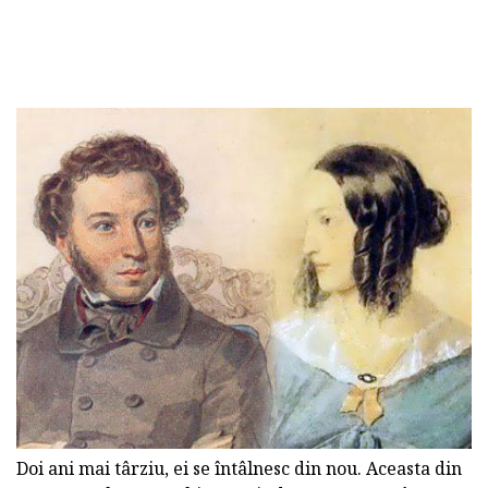
Doi ani mai târziu, ei se întâlnesc din nou. Aceasta din