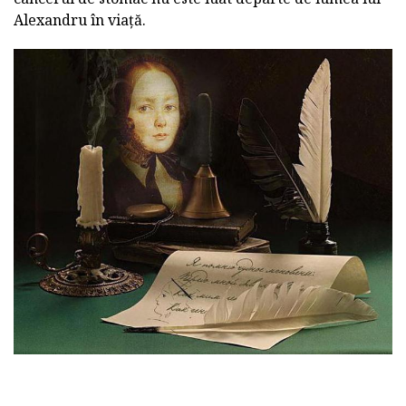
Alexandru în viață.