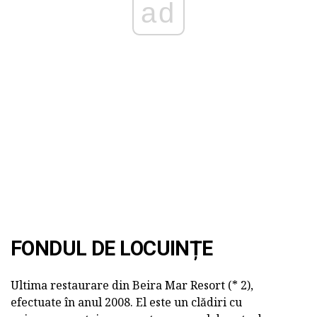
ad
FONDUL DE LOCUINȚE
Ultima restaurare din Beira Mar Resort (* 2),
efectuate în anul 2008. El este un clădiri cu