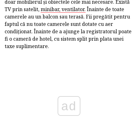
doar mobilierul și obiectele cele mai necesare. Există
TV prin satelit,
minibar, ventilator.
Înainte de toate
camerele au un balcon sau terasă. Fii pregătit pentru
faptul că nu toate camerele sunt dotate cu aer
condiționat. Înainte de a ajunge la registratorul poate
fi o cameră de hotel, cu sistem split prin plata unei
taxe suplimentare.
ad