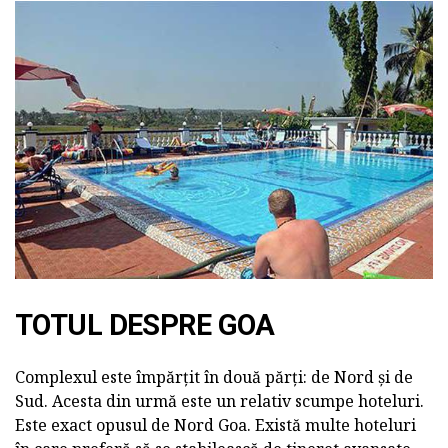
TOTUL DESPRE GOA
Complexul este împărțit în două părți: de Nord și de
Sud. Acesta din urmă este un relativ scumpe hoteluri.
Este exact opusul de Nord Goa. Există multe hoteluri