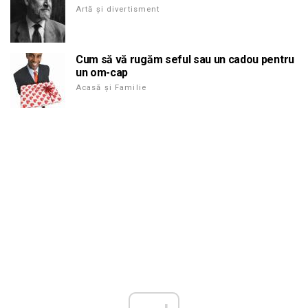
Artă și divertisment
Cum să vă rugăm seful sau un cadou pentru
un om-cap
Acasă și Familie