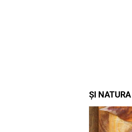
ȘI NATURA