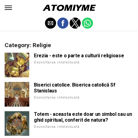
Category: Religie
Erezia - este o parte a culturii religioase
Dezvoltarea intelectuală
Biserici catolice. Biserica catolică Sf
Stanislaus
Dezvoltarea intelectuală
Totem - aceasta este doar un simbol sau un
ghid spiritual, conferit de natura?
Dezvoltarea intelectuală