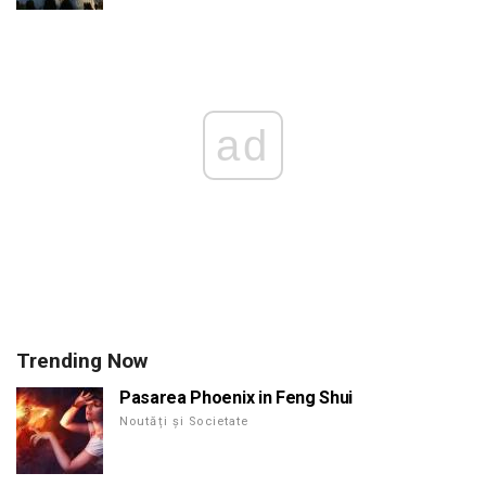
ad
Trending Now
Pasarea Phoenix in Feng Shui
Noutăți și Societate