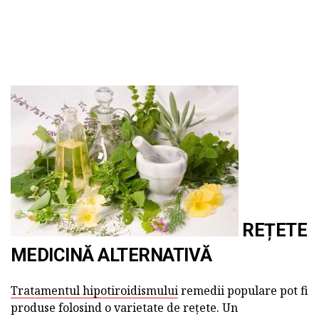
REȚETE
MEDICINĂ ALTERNATIVĂ
Tratamentul hipotiroidismului
remedii populare pot fi
produse folosind o varietate de rețete. Un