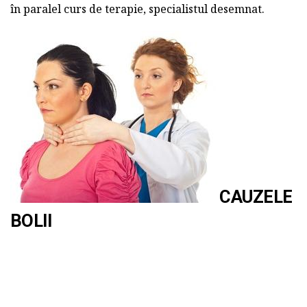
în paralel curs de terapie, specialistul desemnat.
CAUZELE
BOLII