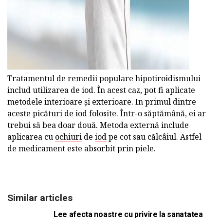
Tratamentul de remedii populare hipotiroidismului
includ utilizarea de iod. În acest caz, pot fi aplicate
metodele interioare și exterioare. In primul dintre
aceste picături de iod folosite. Într-o săptămână, ei ar
trebui să bea doar două. Metoda externă include
aplicarea cu
ochiuri
de
iod
pe cot sau călcâiul. Astfel
de medicament este absorbit prin piele.
Similar articles
Lee afecta noastre cu privire la sanatatea