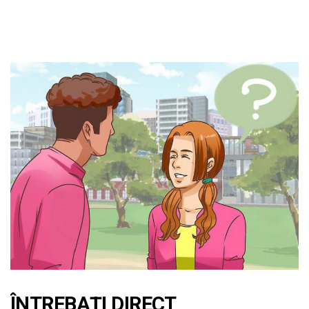
ÎNTREBAȚI DIRECT