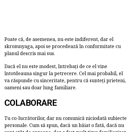
Poate că, de asemenea, nu este indiferent, dar el
skromnyaga, apoi se procedează în conformitate cu
planul descris mai sus.
Dacă el nu este modest, întrebați de ce el vine
întotdeauna singur la petrecere. Cel mai probabil, el
va răspunde cu sinceritate, pentru că sunteți prieteni,
oameni sau doar lung familiare.
COLABORARE
Tu co-lucrătorilor, dar nu comunică niciodată subiecte
personale. Cum să spun, dacă un băiat o fată, dacă nu