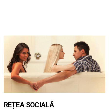
REȚEA SOCIALĂ