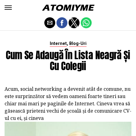
,
Internet
Blog-Uri
Cum Se Adaugă În Lista Neagră Și
Cu Colegii
Acum, social networking a devenit atât de comune, nu
este surprinzător să vedem oameni foarte tineri sau
chiar mai mari pe paginile de Internet. Cineva vrea să
găsească prieteni vechi de școală și de comunicare CV-
ul cu ei, și cineva