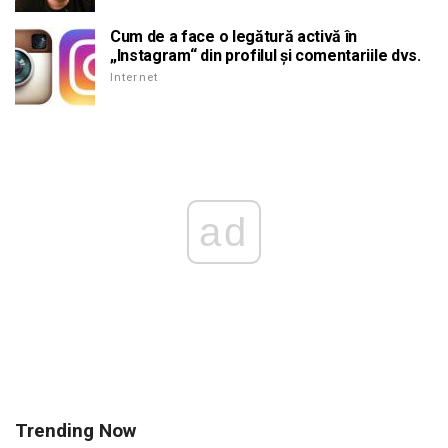
Cum de a face o legătură activă în
„Instagram“ din profilul și comentariile dvs.
Internet
ad
Trending Now