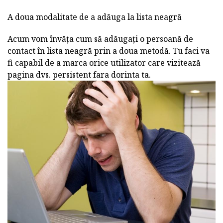
A doua modalitate de a adăuga la lista neagră
Acum vom învăța cum să adăugați o persoană de
contact în lista neagră prin a doua metodă. Tu faci va
fi capabil de a marca orice utilizator care vizitează
pagina dvs. persistent fara dorinta ta.