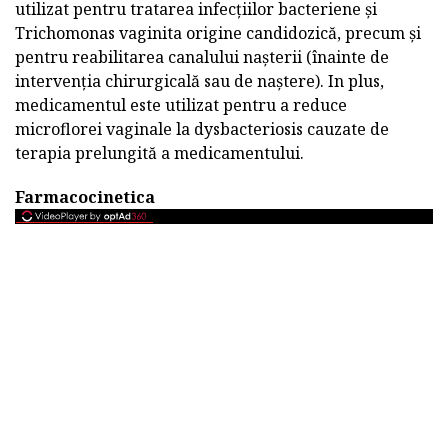
utilizat pentru tratarea infecțiilor bacteriene și
Trichomonas vaginita origine candidozică, precum și
pentru reabilitarea canalului nașterii (înainte de
intervenția chirurgicală sau de naștere). In plus,
medicamentul este utilizat pentru a reduce
microflorei vaginale la dysbacteriosis cauzate de
terapia prelungită a medicamentului.
Farmacocinetica