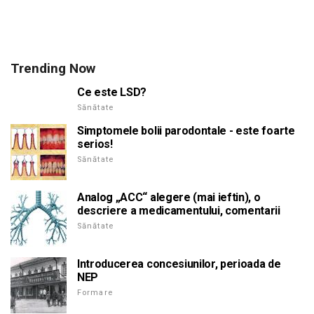
Trending Now
Ce este LSD?
Sănătate
Simptomele bolii parodontale - este foarte
serios!
Sănătate
Analog „ACC“ alegere (mai ieftin), o
descriere a medicamentului, comentarii
Sănătate
Introducerea concesiunilor, perioada de
NEP
Formare