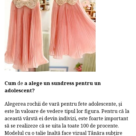
Cum
de
a alege un sundress pentru un
adolescent?
Alegerea rochii de vară pentru fete adolescente, și
este în valoare de vedere tipul lor figura. Pentru că la
această vârstă ei devin indivizi, este foarte important
să se realizeze că se uita la toate 100 de procente.
Modelul cu o talie înaltă face vizual Tânăra subțire