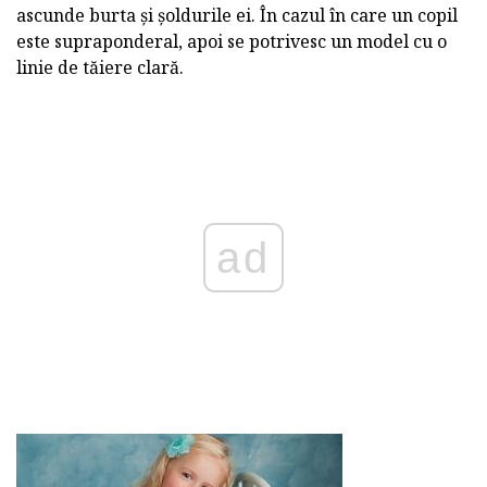
ascunde burta și șoldurile ei. În cazul în care un copil
este supraponderal, apoi se potrivesc un model cu o
linie de tăiere clară.
ad