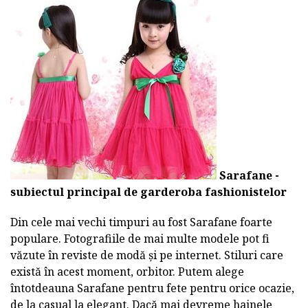
Sarafane -
subiectul principal de garderoba fashionistelor
Din cele mai vechi timpuri au fost Sarafane foarte
populare. Fotografiile de mai multe modele pot fi
văzute în reviste de modă și pe internet. Stiluri care
există în acest moment, orbitor. Putem alege
întotdeauna Sarafane pentru fete pentru orice ocazie,
de la casual la elegant. Dacă mai devreme hainele