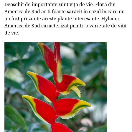
Deosebit de importante sunt vița de vie. Flora din
America de Sud ar fi foarte sărăcit în cazul în care nu
au fost prezente aceste plante interesante. Hylaeus
America de Sud caracterizat printr-o varietate de viță
de vie.