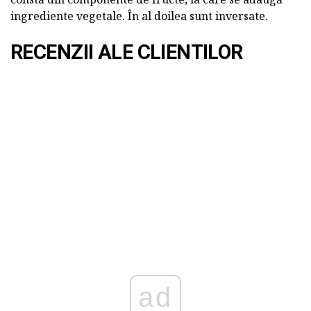
ingrediente vegetale. În al doilea sunt inversate.
RECENZII ALE CLIENTILOR
ad