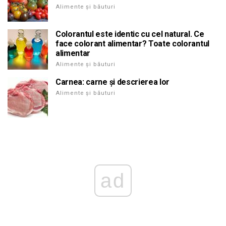
Alimente și băuturi
Colorantul este identic cu cel natural. Ce
face colorant alimentar? Toate colorantul
alimentar
Alimente și băuturi
Carnea: carne și descrierea lor
Alimente și băuturi
ad