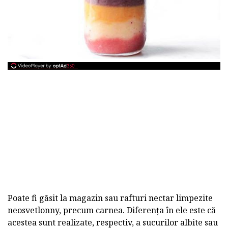
Poate fi găsit la magazin sau rafturi nectar limpezite
neosvetlonny, precum carnea. Diferența în ele este că
acestea sunt realizate, respectiv, a sucurilor albite sau