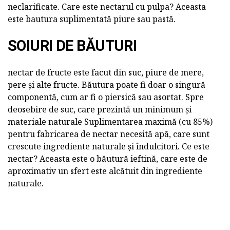
neclarificate. Care este nectarul cu pulpa? Aceasta
este bautura suplimentată piure sau pastă.
SOIURI DE BĂUTURI
nectar de fructe este facut din suc, piure de mere,
pere și alte fructe. Băutura poate fi doar o singură
componentă, cum ar fi o piersică sau asortat. Spre
deosebire de suc, care prezintă un minimum și
materiale naturale Suplimentarea maximă (cu 85%)
pentru fabricarea de nectar necesită apă, care sunt
crescute ingrediente naturale și îndulcitori. Ce este
nectar? Aceasta este o băutură ieftină, care este de
aproximativ un sfert este alcătuit din ingrediente
naturale.