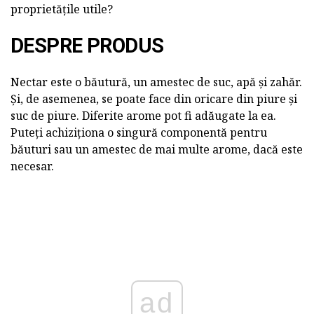
proprietățile utile?
DESPRE PRODUS
Nectar este o băutură, un amestec de suc, apă și zahăr.
Și, de asemenea, se poate face din oricare din piure și
suc de piure. Diferite arome pot fi adăugate la ea.
Puteți achiziționa o singură componentă pentru
băuturi sau un amestec de mai multe arome, dacă este
necesar.
ad