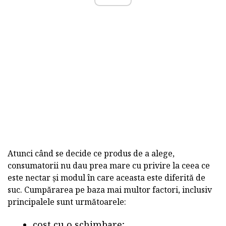
Atunci când se decide ce produs de a alege,
consumatorii nu dau prea mare cu privire la ceea ce
este nectar și modul în care aceasta este diferită de
suc. Cumpărarea pe baza mai multor factori, inclusiv
principalele sunt următoarele:
cost cu o schimbare;