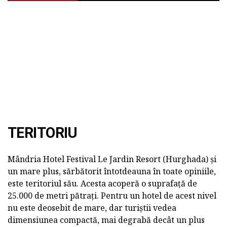
TERITORIU
Mândria Hotel Festival Le Jardin Resort (Hurghada) și
un mare plus, sărbătorit întotdeauna în toate opiniile,
este teritoriul său. Acesta acoperă o suprafață de
25.000 de metri pătrați. Pentru un hotel de acest nivel
nu este deosebit de mare, dar turiștii vedea
dimensiunea compactă, mai degrabă decât un plus