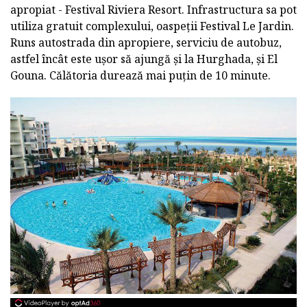
apropiat - Festival Riviera Resort. Infrastructura sa pot
utiliza gratuit complexului, oaspeții Festival Le Jardin.
Runs autostrada din apropiere, serviciu de autobuz,
astfel încât este ușor să ajungă și la Hurghada, și El
Gouna. Călătoria durează mai puțin de 10 minute.