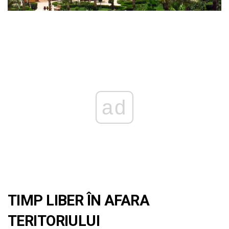
ad
TIMP LIBER ÎN AFARA
TERITORIULUI