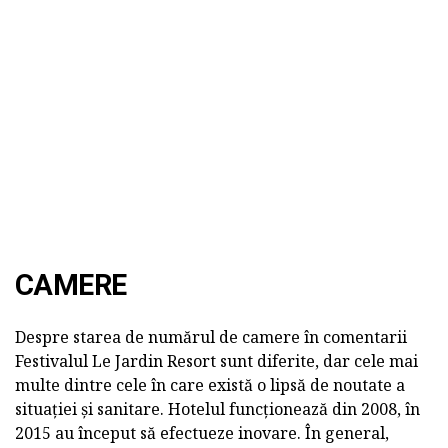
CAMERE
Despre starea de numărul de camere în comentarii
Festivalul Le Jardin Resort sunt diferite, dar cele mai
multe dintre cele în care există o lipsă de noutate a
situației și sanitare. Hotelul funcționează din 2008, în
2015 au început să efectueze inovare. În general,