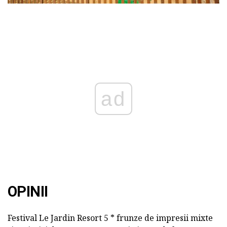
ad
OPINII
Festival Le Jardin Resort 5 * frunze de impresii mixte