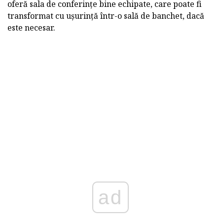
oferă sala de conferințe bine echipate, care poate fi
transformat cu ușurință într-o sală de banchet, dacă
este necesar.
ad