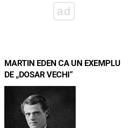
ad
MARTIN EDEN CA UN EXEMPLU
DE „DOSAR VECHI“