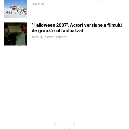
Călător
"Halloween 2007". Actori versiune a filmului
de groază cult actualizat
Artă și divertisment