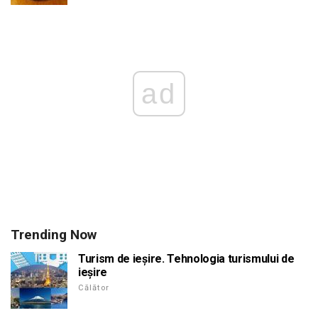
ad
Trending Now
Turism de ieșire. Tehnologia turismului de
ieșire
Călător