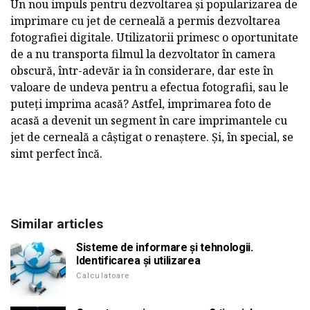
Un nou impuls pentru dezvoltarea și popularizarea de
imprimare cu jet de cerneală a permis dezvoltarea
fotografiei digitale. Utilizatorii primesc o oportunitate
de a nu transporta filmul la dezvoltator în camera
obscură, într-adevăr ia în considerare, dar este în
valoare de undeva pentru a efectua fotografii, sau le
puteți imprima acasă? Astfel, imprimarea foto de
acasă a devenit un segment în care imprimantele cu
jet de cerneală a câștigat o renaștere. Și, în special, se
simt perfect încă.
Similar articles
Sisteme de informare și tehnologii.
Identificarea și utilizarea
Calculatoare