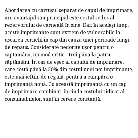
Abordarea cu cartușul separat de capul de imprimare,
are avantajul său principal este costul redus al
rezervorului de cerneală în sine. Dar, în același timp,
aceste imprimante sunt extrem de vulnerabile la
uscarea cernelii în cap din cauza unei perioade lungi
de repaus. Considerate nedorite ușor pentru o
săptămână, un mod critic - trei până la patru
săptămâni. În caz de eșec al capului de imprimare,
care costă până la 50% din costul unei noi imprimante,
este mai ieftin, de regulă, pentru a cumpăra o
imprimantă nouă. Cu această imprimantă cu un cap
de imprimare combinat, în ciuda costului ridicat al
consumabilelor, sunt în cerere constantă.