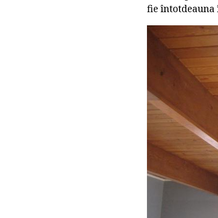
fie întotdeauna 