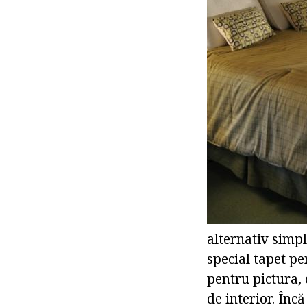
alternativ simpl
special tapet pe
pentru pictura, 
de interior. Încă