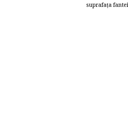
suprafața fantei