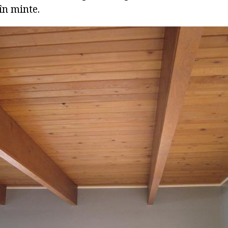
în minte.