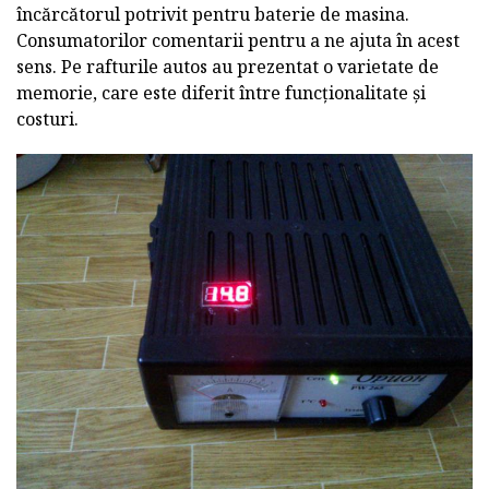
încărcătorul potrivit pentru baterie de masina.
Consumatorilor comentarii pentru a ne ajuta în acest
sens. Pe rafturile autos au prezentat o varietate de
memorie, care este diferit între funcționalitate și
costuri.