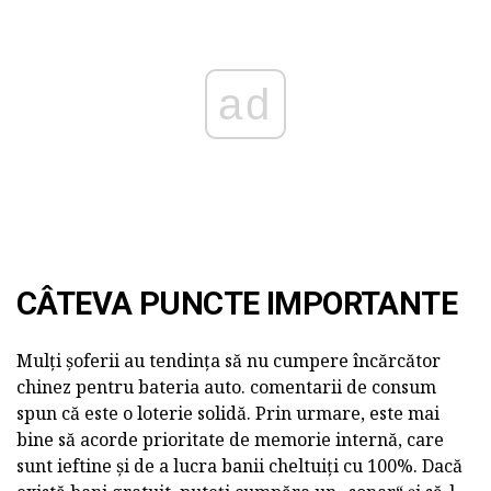
ad
CÂTEVA PUNCTE IMPORTANTE
Mulți șoferii au tendința să nu cumpere încărcător
chinez pentru bateria auto. comentarii de consum
spun că este o loterie solidă. Prin urmare, este mai
bine să acorde prioritate de memorie internă, care
sunt ieftine și de a lucra banii cheltuiți cu 100%. Dacă