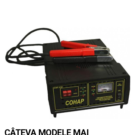
CÂTEVA MODELE MAI