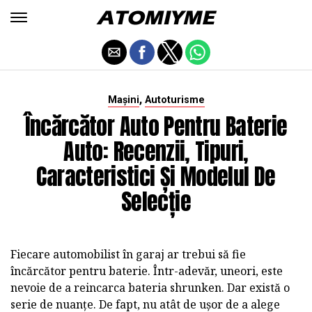
,
Mașini
Autoturisme
Încărcător Auto Pentru Baterie
Auto: Recenzii, Tipuri,
Caracteristici Și Modelul De
Selecție
Fiecare automobilist în garaj ar trebui să fie
încărcător pentru baterie. Într-adevăr, uneori, este
nevoie de a reincarca bateria shrunken. Dar există o
serie de nuanțe. De fapt, nu atât de ușor de a alege