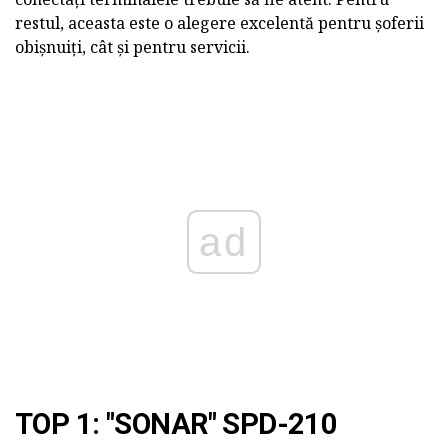
restul, aceasta este o alegere excelentă pentru șoferii
obișnuiți, cât și pentru servicii.
ad
TOP 1: "SONAR" SPD-210