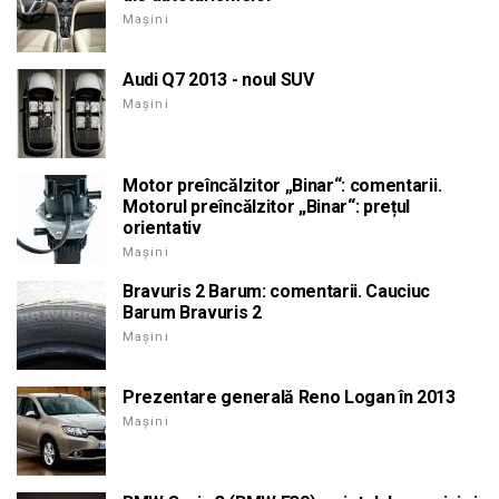
Mașini
Audi Q7 2013 - noul SUV
Mașini
Motor preîncălzitor „Binar“: comentarii.
Motorul preîncălzitor „Binar“: prețul
orientativ
Mașini
Bravuris 2 Barum: comentarii. Cauciuc
Barum Bravuris 2
Mașini
Prezentare generală Reno Logan în 2013
Mașini