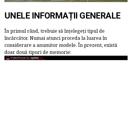
UNELE INFORMAȚII GENERALE
În primul rând, trebuie să înțelegeți tipul de
încărcător. Numai atunci proceda la luarea în
considerare a anumitor modele. În prezent, există
doar două tipuri de memorie: