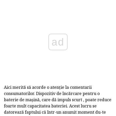
ad
Aici merită să acorde o atenție la comentarii
consumatorilor. Dispozitiv de încărcare pentru o
baterie de mașină, care dă impuls scurt , poate reduce
foarte mult capacitatea bateriei. Acest lucru se
datorează faptului că într-un anumit moment du-te