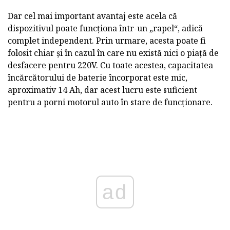
Dar cel mai important avantaj este acela că
dispozitivul poate funcționa într-un „rapel“, adică
complet independent. Prin urmare, acesta poate fi
folosit chiar și în cazul în care nu există nici o piață de
desfacere pentru 220V. Cu toate acestea, capacitatea
încărcătorului de baterie încorporat este mic,
aproximativ 14 Ah, dar acest lucru este suficient
pentru a porni motorul auto în stare de funcționare.
ad