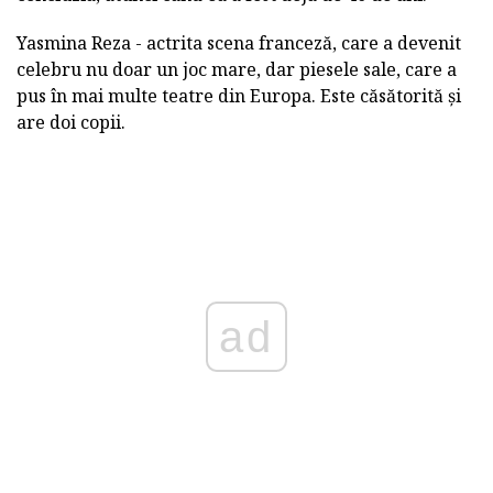
Yasmina Reza - actrita scena franceză, care a devenit
celebru nu doar un joc mare, dar piesele sale, care a
pus în mai multe teatre din Europa. Este căsătorită și
are doi copii.
ad