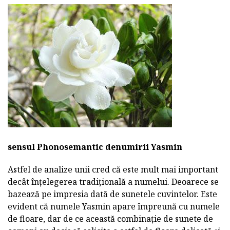
sensul Phonosemantic denumirii Yasmin
Astfel de analize unii cred că este mult mai important
decât înțelegerea tradițională a numelui. Deoarece se
bazează pe impresia dată de sunetele cuvintelor. Este
evident că numele Yasmin apare împreună cu numele
de floare, dar de ce această combinație de sunete de