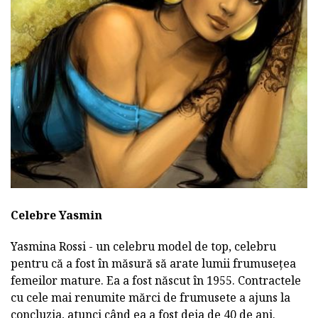
Celebre Yasmin
Yasmina Rossi - un celebru model de top, celebru
pentru că a fost în măsură să arate lumii frumusețea
femeilor mature. Ea a fost născut în 1955. Contractele
cu cele mai renumite mărci de frumusete a ajuns la
concluzia, atunci când ea a fost deja de 40 de ani.