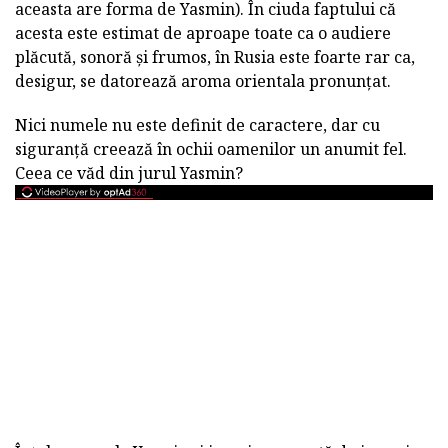
aceasta are forma de Yasmin). În ciuda faptului că
acesta este estimat de aproape toate ca o audiere
plăcută, sonoră și frumos, în Rusia este foarte rar ca,
desigur, se datorează aroma orientala pronunțat.
Nici numele nu este definit de caractere, dar cu
siguranță creează în ochii oamenilor un anumit fel.
Ceea ce văd din jurul Yasmin?