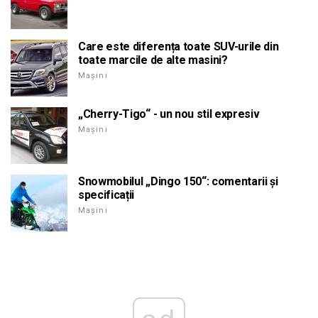
Care este diferența toate SUV-urile din
toate marcile de alte masini?
Mașini
„Cherry-Tigo“ - un nou stil expresiv
Mașini
Snowmobilul „Dingo 150“: comentarii și
specificații
Mașini