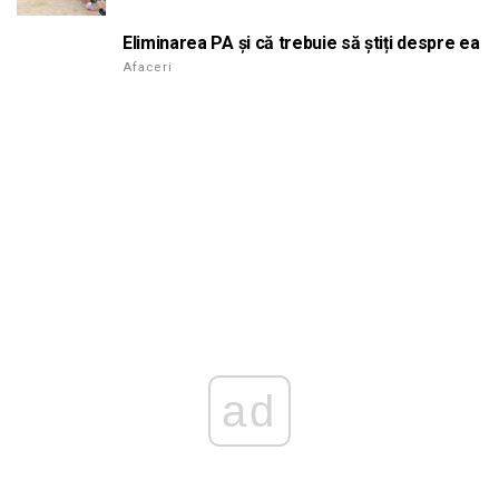
Eliminarea PA și că trebuie să știți despre ea
Afaceri
ad