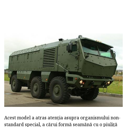
Acest model a atras atenția asupra organismului non-
standard special, a cărui formă seamănă cu o piuliță