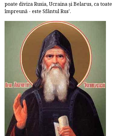
poate diviza Rusia, Ucraina și Belarus, ca toate
împreună - este Sfântul Rus'.