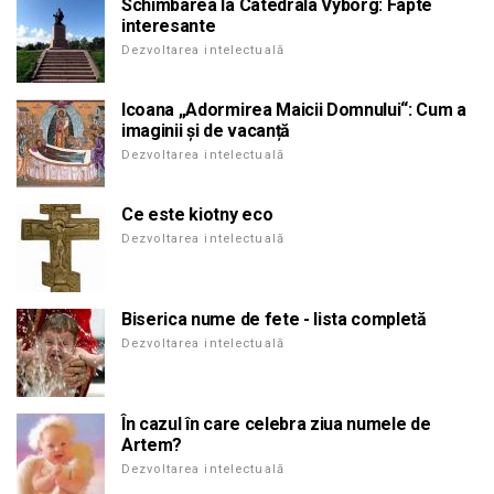
Schimbarea la Catedrala Vyborg: Fapte
interesante
Dezvoltarea intelectuală
Icoana „Adormirea Maicii Domnului“: Cum a
imaginii și de vacanță
Dezvoltarea intelectuală
Ce este kiotny eco
Dezvoltarea intelectuală
Biserica nume de fete - lista completă
Dezvoltarea intelectuală
În cazul în care celebra ziua numele de
Artem?
Dezvoltarea intelectuală