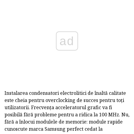
ad
Instalarea condensatori electrolitici de înaltă calitate
este cheia pentru overclocking de succes pentru toți
utilizatorii. Frecvența acceleratorul grafic va fi
posibilă fără probleme pentru a ridica la 100 MHz. Nu,
fără a înlocui modulele de memorie: module rapide
cunoscute marca Samsung perfect cedat la