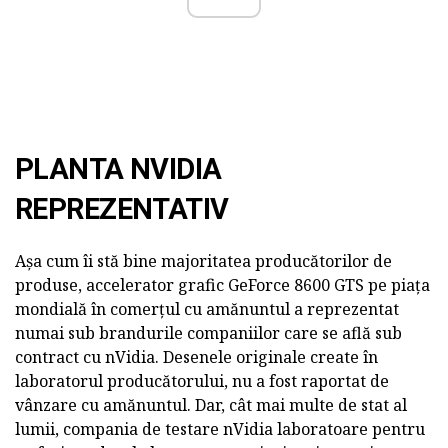
PLANTA NVIDIA
REPREZENTATIV
Așa cum îi stă bine majoritatea producătorilor de
produse, accelerator grafic GeForce 8600 GTS pe piața
mondială în comerțul cu amănuntul a reprezentat
numai sub brandurile companiilor care se află sub
contract cu nVidia. Desenele originale create în
laboratorul producătorului, nu a fost raportat de
vânzare cu amănuntul. Dar, cât mai multe de stat al
lumii, compania de testare nVidia laboratoare pentru