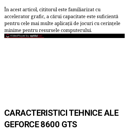
În acest articol, cititorul este familiarizat cu
accelerator grafic, a cărui capacitate este suficientă
pentru cele mai multe aplicații de jocuri cu cerințele
minime pentru resursele computerului.
CARACTERISTICI TEHNICE ALE
GEFORCE 8600 GTS