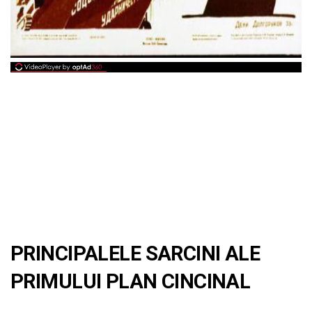
PRINCIPALELE SARCINI ALE
PRIMULUI PLAN CINCINAL