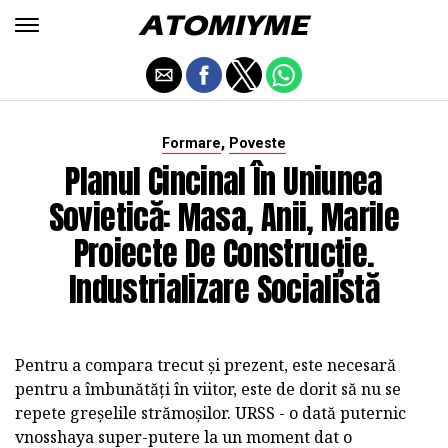
,
Formare
Poveste
Planul Cincinal În Uniunea
Sovietică: Masa, Anii, Marile
Proiecte De Construcție.
Industrializare Socialistă
Pentru a compara trecut și prezent, este necesară
pentru a îmbunătăți în viitor, este de dorit să nu se
repete greșelile strămoșilor. URSS - o dată puternic
vnosshaya super-putere la un moment dat o