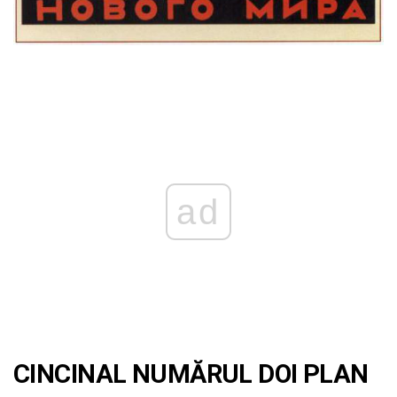
ad
CINCINAL NUMĂRUL DOI PLAN