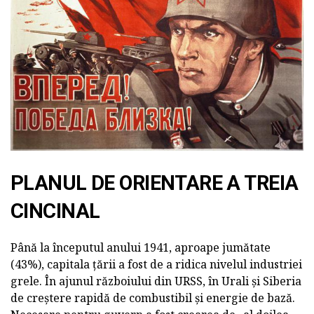
PLANUL DE ORIENTARE A TREIA
CINCINAL
Până la începutul anului 1941, aproape jumătate
(43%), capitala țării a fost de a ridica nivelul industriei
grele. În ajunul războiului din URSS, în Urali și Siberia
de creștere rapidă de combustibil și energie de bază.