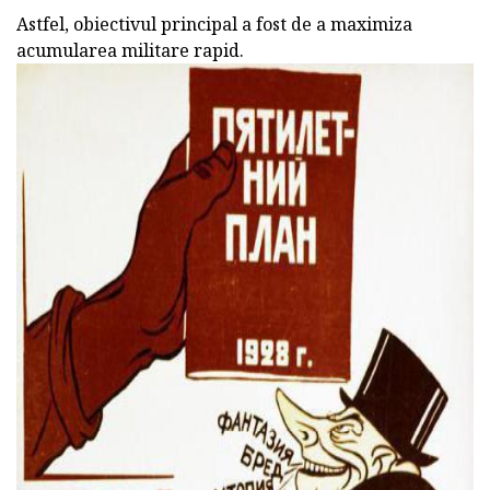
Astfel, obiectivul principal a fost de a maximiza
acumularea militare rapid.