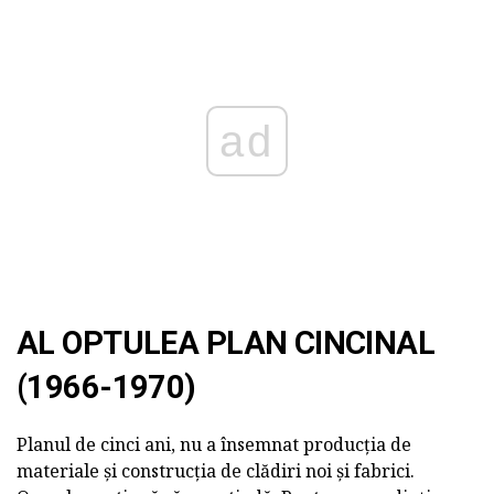
ad
AL OPTULEA PLAN CINCINAL
(1966-1970)
Planul de cinci ani, nu a însemnat producția de
materiale și construcția de clădiri noi și fabrici.