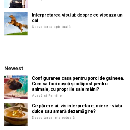
Interpretarea visului: despre ce viseaza un
cal
Dezvoltarea spirituală
Newest
Configurarea casa pentru porci de guineea.
Cum sa faci cușcă și adăpost pentru
animale, cu propriile sale mâini?
Acasă și Familie
Ce părere ai: vis interpretare, miere - viața
dulce sau amară dezamăgire?
Dezvoltarea intelectuală