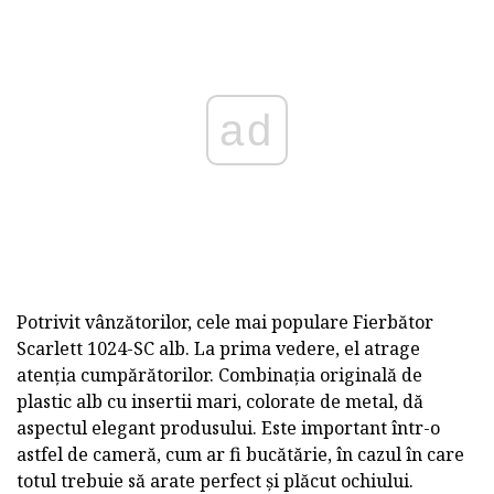
ad
Potrivit vânzătorilor, cele mai populare Fierbător
Scarlett 1024-SC alb. La prima vedere, el atrage
atenția cumpărătorilor. Combinația originală de
plastic alb cu insertii mari, colorate de metal, dă
aspectul elegant produsului. Este important într-o
astfel de cameră, cum ar fi bucătărie, în cazul în care
totul trebuie să arate perfect și plăcut ochiului.