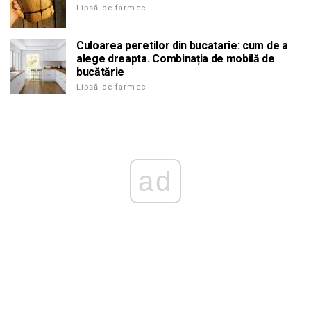
Lipsă de farmec
Culoarea peretilor din bucatarie: cum de a
alege dreapta. Combinația de mobilă de
bucătărie
Lipsă de farmec
ad