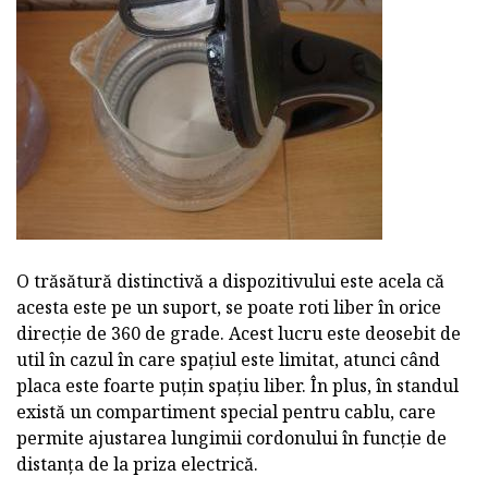
O trăsătură distinctivă a dispozitivului este acela că
acesta este pe un suport, se poate roti liber în orice
direcție de 360 de grade. Acest lucru este deosebit de
util în cazul în care spațiul este limitat, atunci când
placa este foarte puțin spațiu liber. În plus, în standul
există un compartiment special pentru cablu, care
permite ajustarea lungimii cordonului în funcție de
distanța de la priza electrică.