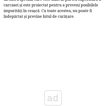
carcasei și este proiectat pentru a preveni posibilele
impurități în ceașcă. Cu toate acestea, nu poate fi
îndepărtat și previne bitul de curățare.
ad