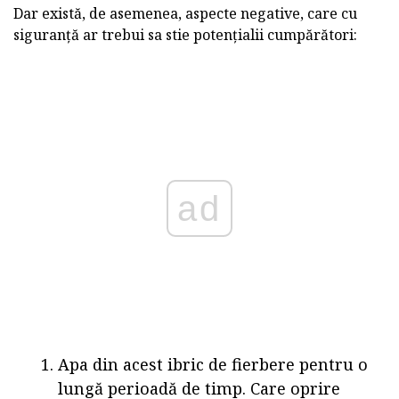
Dar există, de asemenea, aspecte negative, care cu
siguranță ar trebui sa stie potențialii cumpărători:
ad
Apa din acest ibric de fierbere pentru o
lungă perioadă de timp. Care oprire