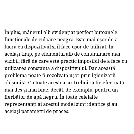
În plus, mânerul alb evidențiat perfect butoanele
funcționale de culoare neagră. Este mai ușor de a
lucra cu dispozitivul și îl face ușor de utilizat. În
același timp, pe elementul alb de contaminare mai
vizibil, fără de care este practic imposibil de a face cu
utilizarea constantă a dispozitivului. Dar această
problemă poate fi rezolvată ușor prin igienizării
obișnuită. Cu toate acestea, ar trebui să fie efectuată
mai des și mai bine, decât, de exemplu, pentru un
fierbător de apă negru. În toate celelalte
reprezentanți ai acestui model sunt identice și au
aceiași parametri de proces.