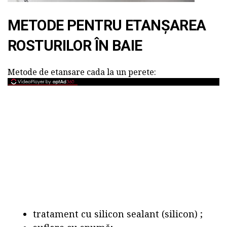
METODE PENTRU ETANȘAREA
ROSTURILOR ÎN BAIE
Metode de etansare cada la un perete:
tratament cu silicon sealant (silicon) ;