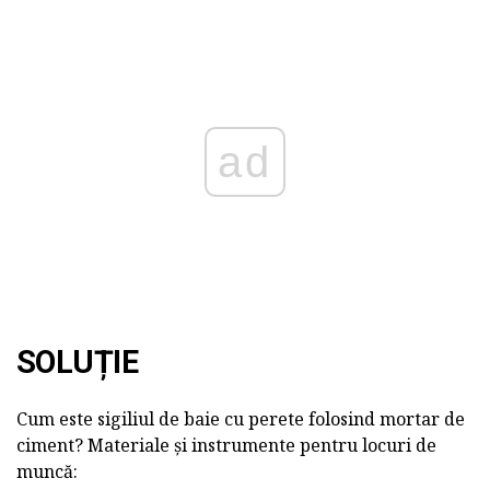
ad
SOLUȚIE
Cum este sigiliul de baie cu perete folosind mortar de
ciment? Materiale și instrumente pentru locuri de
muncă: