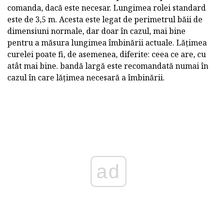
comanda, dacă este necesar. Lungimea rolei standard
este de 3,5 m. Acesta este legat de perimetrul băii de
dimensiuni normale, dar doar în cazul, mai bine
pentru a măsura lungimea îmbinării actuale. Lățimea
curelei poate fi, de asemenea, diferite: ceea ce are, cu
atât mai bine. bandă largă este recomandată numai în
cazul în care lățimea necesară a îmbinării.
ad