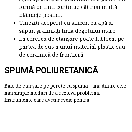
formă de linii continue cât mai multă
blândețe posibil.
Umeziti acoperit cu silicon cu apă și
săpun și aliniați linia degetului mare.
La cererea de etanșare poate fi blocat pe
partea de sus a unui material plastic sau
de ceramică de frontieră.
SPUMĂ POLIURETANICĂ
Baie de etanșare pe perete cu spuma - una dintre cele
mai simple moduri de a rezolva problema.
Instrumente care aveți nevoie pentru: