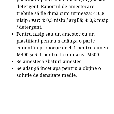
detergent. Raportul de amestecare
trebuie să fie după cum urmează: 4: 0,8
nisip / var; 4: 0,5 nisip / argilă; 4: 0,2 nisip
/ detergent.
Pentru nisip sau un amestec cu un
plastifiant pentru a adăuga o parte
ciment în proporție de 4: 1 pentru ciment
M400 și 5: 1 pentru formularea M500.
Se amestecă zbaturi amestec.
Se adaugă încet apă pentru a obține o
soluție de densitate medie.