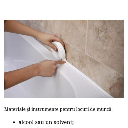
Materiale și instrumente pentru locuri de muncă:
alcool sau un solvent;