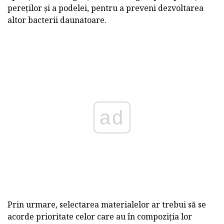
pereților și a podelei, pentru a preveni dezvoltarea
altor bacterii daunatoare.
ad
Prin urmare, selectarea materialelor ar trebui să se
acorde prioritate celor care au în compoziția lor