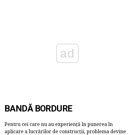
ad
BANDĂ BORDURE
Pentru cei care nu au experiență în punerea în
aplicare a lucrărilor de construcții, problema devine