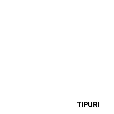
TIPURI